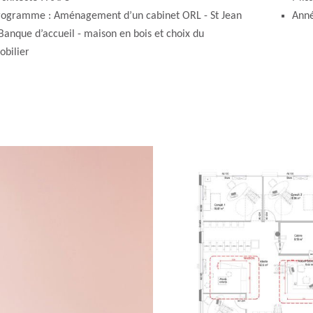
rogramme : Aménagement d’un cabinet ORL - St Jean
Anné
Banque d’accueil - maison en bois et choix du
obilier