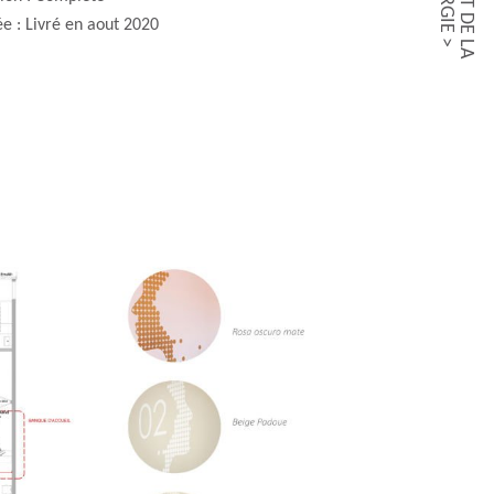
e : Livré en aout 2020