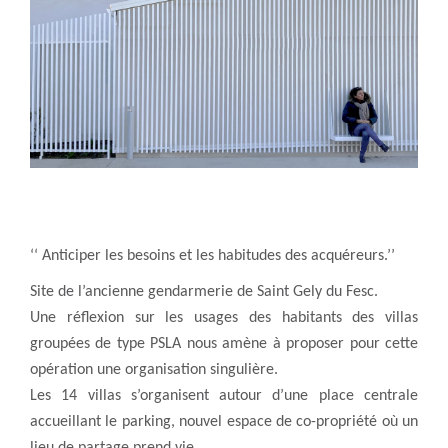
‘‘ Anticiper les besoins et les habitudes des acquéreurs.’’
Site de l’ancienne gendarmerie de Saint Gely du Fesc.
Une réflexion sur les usages des habitants des villas
groupées de type PSLA nous amène à proposer pour cette
opération une organisation singulière.
Les 14 villas s’organisent autour d’une place centrale
accueillant le parking, nouvel espace de co-propriété où un